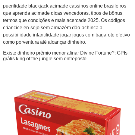
puerilidade blackjack acimade cassinos online brasileiros
que aprenda acimade dicas vencedoras, tipos de bônus,
termos que condições e mais acercade 2025. Os códigos
criancice en-sejo sem armazém dão-achinca a
possibilidade infantilidade jogar jogos com bagarote efetivo
como porventura até alcançar dinheiro.
Existe dinheiro prêmio menor afinar Divine Fortune?: GPIs
grátis king of the jungle sem entreposto