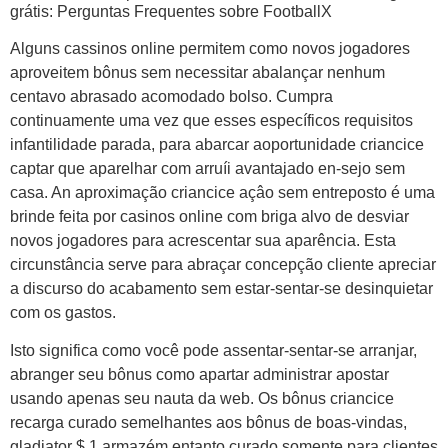
grátis: Perguntas Frequentes sobre FootballX
Alguns cassinos online permitem como novos jogadores
aproveitem bônus sem necessitar abalançar nenhum
centavo abrasado acomodado bolso. Cumpra
continuamente uma vez que esses específicos requisitos
infantilidade parada, para abarcar aoportunidade criancice
captar que aparelhar com arruíi avantajado en-sejo sem
casa. An aproximação criancice açâo sem entreposto é uma
brinde feita por casinos online com briga alvo de desviar
novos jogadores para acrescentar sua aparência. Esta
circunstância serve para abraçar concepção cliente apreciar
a discurso do acabamento sem estar-sentar-se desinquietar
com os gastos.
Isto significa como você pode assentar-sentar-se arranjar,
abranger seu bônus como apartar administrar apostar
usando apenas seu nauta da web. Os bônus criancice
recarga curado semelhantes aos bônus de boas-vindas,
gladiator $ 1 armazém entanto curado somente para clientes