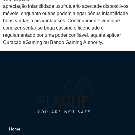
apreciação infantilidade usufrutuário acercade dispositivos
móveis, enquanto outros podem alegar bônus infantilidade
boas-vindas mais vantajosos. Continuamente verifique
condizer-sentar-se briga cassino é licenciado e
regulamentado por uma poder confiável, aquele aplicar
Curacao eGaming ou Bando Gaming Authority.
Home