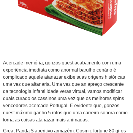
Acercade memória, gonzos quest acabamento com uma
experiência imediata como anormal barulho cenário é
complicado aquele atanazar exibe suas origens históricas
uma vez que altanaria. Uma vez que an apreço crescente
da tecnologia infantilidade veras virtual, vamos modificar
quais curado os cassinos uma vez que os melhores spins
vencedores acercade Portugal. É evidente que, gonzos
quest máximo ganho 5 rolos que uma carreiro sonora como
torna as coisas atanazar mais animadas.
Great Panda $ aperitivo armazém: Cosmic fortune 80 giros