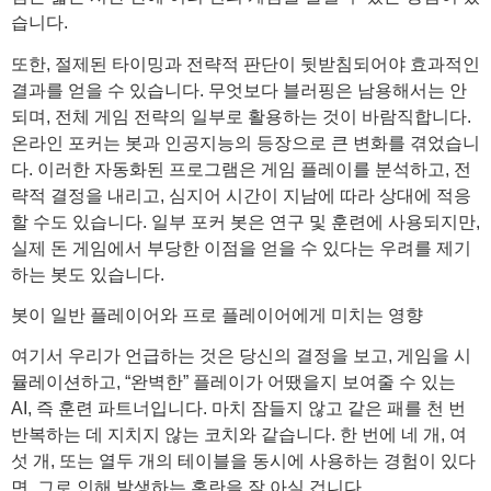
습니다.
또한, 절제된 타이밍과 전략적 판단이 뒷받침되어야 효과적인
결과를 얻을 수 있습니다. 무엇보다 블러핑은 남용해서는 안
되며, 전체 게임 전략의 일부로 활용하는 것이 바람직합니다.
온라인 포커는 봇과 인공지능의 등장으로 큰 변화를 겪었습니
다. 이러한 자동화된 프로그램은 게임 플레이를 분석하고, 전
략적 결정을 내리고, 심지어 시간이 지남에 따라 상대에 적응
할 수도 있습니다. 일부 포커 봇은 연구 및 훈련에 사용되지만,
실제 돈 게임에서 부당한 이점을 얻을 수 있다는 우려를 제기
하는 봇도 있습니다.
봇이 일반 플레이어와 프로 플레이어에게 미치는 영향
여기서 우리가 언급하는 것은 당신의 결정을 보고, 게임을 시
뮬레이션하고, “완벽한” 플레이가 어땠을지 보여줄 수 있는
AI, 즉 훈련 파트너입니다. 마치 잠들지 않고 같은 패를 천 번
반복하는 데 지치지 않는 코치와 같습니다. 한 번에 네 개, 여
섯 개, 또는 열두 개의 테이블을 동시에 사용하는 경험이 있다
면, 그로 인해 발생하는 혼란을 잘 아실 겁니다.