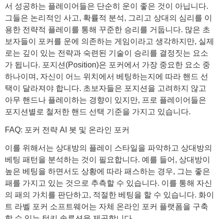
서 성공하는 플레이어들은 단순히 운이 좋은 것이 아닙니다.
그들은 논리적인 사고, 확률적 분석, 그리고 상대의 심리를 이
용한 전략적 플레이를 통해 꾸준한 승리를 거둡니다. 많은 초
보자들이 포커를 운에 의존하는 게임이라고 생각하지만, 실제
로는 깊이 있는 전략과 숙련된 기술이 승리를 결정짓는 요소
가 됩니다. 포지션(Position)은 포커에서 가장 중요한 요소 중
하나이며, 자신이 어느 위치에서 베팅하는지에 따라 핸드 선
택이 달라져야 합니다. 초보자들은 포지션을 고려하지 않고
아무 핸드나 플레이하는 경향이 있지만, 프로 플레이어들은
포지션별로 철저한 핸드 선택 기준을 가지고 있습니다.
FAQ: 포커 전략 AI 봇 및 온라인 포커
이를 위해서는 상대방의 플레이 스타일을 파악하고 상대방의
베팅 패턴을 분석하는 것이 필요합니다. 예를 들어, 상대방이
높은 베팅을 하면서도 상황에 따라 패스하는 경우, 그는 좋은
패를 가지고 있는 것으로 추측할 수 있습니다. 이를 통해 자신
의 패의 가치를 판단하고, 적절한 베팅을 할 수 있습니다. 화이
트 라벨 포커 소프트웨어는 자체 온라인 포커 플랫폼을 구축
할 수 있는 턴키 솔루션을 제공합니다.