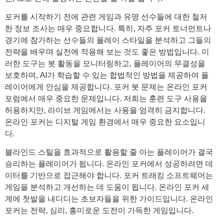
포커를 시작하기 전에 관련 게임과 유명 선수들에 대한 철저
한 정보 조사는 매우 중요합니다. 특히, 자주 포커 토너먼트나
경기에 참가하는 선수들의 플레이 스타일을 분석하고 그들의
전략을 배우며 실전에 적용해 보는 것도 좋은 방법입니다. 이
러한 도구는 봇 활동을 모니터링하고, 플레이어의 무결성을
보호하며, AI가 학습할 수 있는 합법적인 방법을 제공하여 플
레이어에게 안심을 제공합니다. 포커 봇 문제는 온라인 포커
포럼에서 매우 중요한 문제입니다. 저희는 훈련 도구 사용을
허용하지만, 라이브 게임에서는 사용을 엄격히 금지합니다.
온라인 포커는 디지털 게임 환경에서 매우 중요한 요소입니
다.
블라인드 스틸을 효과적으로 활용할 줄 아는 플레이어가 결국
승리하는 플레이어가 됩니다. 온라인 포커에서 성공하려면 데
이터를 기반으로 접근해야 합니다. 포커 트래킹 소프트웨어는
게임을 분석하고 개선하는 데 도움이 됩니다. 온라인 포커 세
계에 첫발을 내디디는 초보자들을 위한 가이드입니다. 온라인
포커는 전략, 심리, 흥미로운 도전이 가득한 게임입니다.