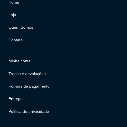
Home
Loja
Quem Somos
Contato
Minha conta
Trocas e devoluções
Formas de pagamento
Entrega
Política de privacidade