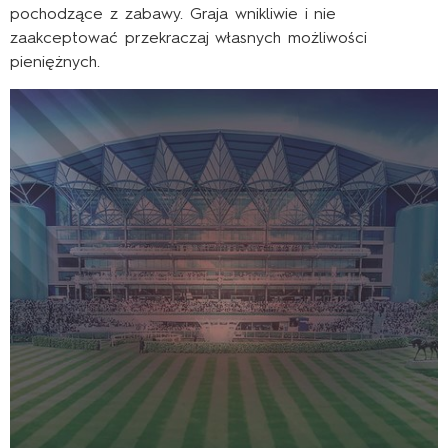
pochodzące z zabawy. Graja wnikliwie i nie
zaakceptować przekraczaj własnych możliwości
pieniężnych.