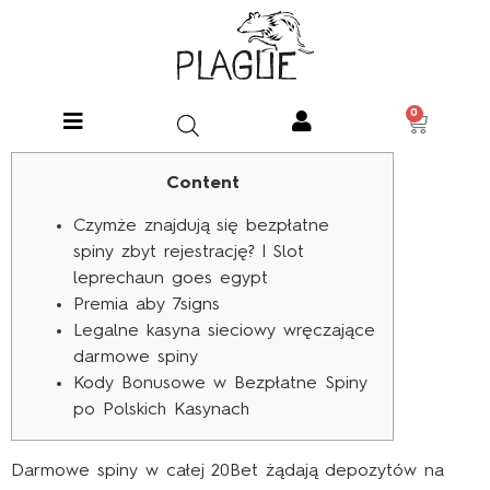
0
Content
Czymże znajdują się bezpłatne
spiny zbyt rejestrację? | Slot
leprechaun goes egypt
Premia aby 7signs
Legalne kasyna sieciowy wręczające
darmowe spiny
Kody Bonusowe w Bezpłatne Spiny
po Polskich Kasynach
Darmowe spiny w całej 20Bet żądają depozytów na