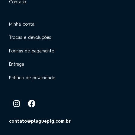
Contato
Minha conta
Trocas e devoluções
Formas de pagamento
Entrega
Política de privacidade
contato@plagueplg.com.br