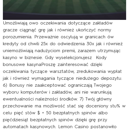
Umożliwiają owo oczekiwania dotyczące zakładów
gracze ciągnąć grę jak i również ukończyć normy
porozumienia. Przeważnie oscylują w granicach ów
kredyty od chwili 25x do odwiedzenia 30x jak i również
uniemożliwiają nadużyciom premii, zarazem utrzymując
kasyno w biznesie. Gdy wyselekcjonujesz Kody
bonusowe kasynaProszę zainteresować dzięki
oczekiwania tyczące warsztatów, zredukowania wypłat
jak i również wymagania tyczące niedużego depozytu.
6) Bonusy nie zaakceptować ograniczają Twojego
wyboru komputerów i zakładów, ani nie warunkują
ewentualności należności środków. 7) Twój główny
przechowanie ma możliwość stać się doceniony stu% w
celu pięć stów $ + 50 bezpłatnych spinów albo
pięćdziesiąt bezpłatnych spinów dzięki grę przy
automatach kasynowych. Lemon Casino postanowiło