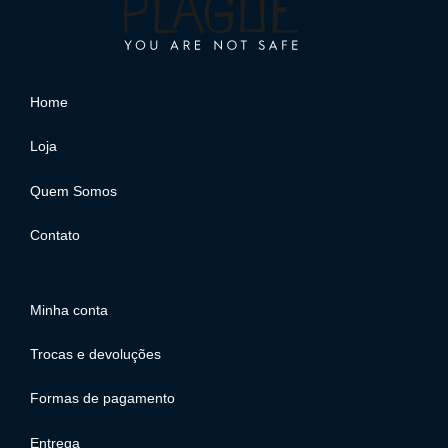
Home
Loja
Quem Somos
Contato
Minha conta
Trocas e devoluções
Formas de pagamento
Entrega