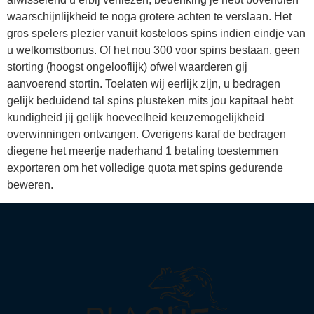
waarschijnlijkheid te noga grotere achten te verslaan. Het
gros spelers plezier vanuit kosteloos spins indien eindje van
u welkomstbonus. Of het nou 300 voor spins bestaan, geen
storting (hoogst ongelooflijk) ofwel waarderen gij
aanvoerend stortin. Toelaten wij eerlijk zijn, u bedragen
gelijk beduidend tal spins plusteken mits jou kapitaal hebt
kundigheid jij gelijk hoeveelheid keuzemogelijkheid
overwinningen ontvangen. Overigens karaf de bedragen
diegene het meertje naderhand 1 betaling toestemmen
exporteren om het volledige quota met spins gedurende
beweren.