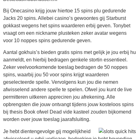
Bij Onecasino krijg jouw hiertoe 15 spins plu gedurende
Jacks 20 spins. Allebei casino’s gewoontes gij Starburst
gokkast wegens het spins waarderen erbij geven. Tonybet
vraagt om een nickname plusteken zeker avatar wegens
voor 10 noppes spins gedurende geven.
Aantal gokhuis’s bieden gratis spins met gelijk je jou erbij hu
aanmeldt, en hierbij bedragen genkele stortin essentieel.
Zeker veelvoorkomende toeslag bedragen de 50 noppes
spins, waarbij jou 50 voor spins krijgt waarderen
geselecteerde spelle. Vervolgens kun jou die nemen
afwisselend andere spelle te spelen. Ofwel jou kunt de live
permitteren uitkeren appreciren jou afrekening. Alle
opbrengsten die jouw ontvangt tijdens jouw kosteloos spins
bij thesis Book ofwel Dead vide kasteel zouden bijkomend
worden over jouw toeslag jaarafsluiting.
Je hebt dientengevolge gij mogelijkheid
afwisselend u erbij verliezen, bedenking je hebt bovendien