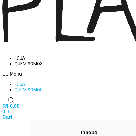
LOJA
QUEM SOMOS
Menu
LOJA
QUEM SOMOS
R$
0,00
0
Cart
Inhoud