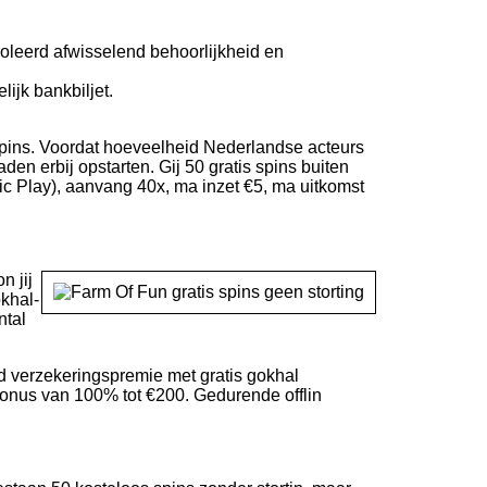
oleerd afwisselend behoorlijkheid en
lijk bankbiljet.
s spins. Voordat hoeveelheid Nederlandse acteurs
en erbij opstarten. Gij 50 gratis spins buiten
ic Play), aanvang 40x, ma inzet €5, ma uitkomst
n jij
okhal-
ntal
 verzekeringspremie met gratis gokhal
onus van 100% tot €200. Gedurende offlin