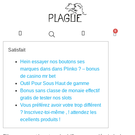
0
Satisfait
Hein essayer nos boutons ses
marques dans dans Plinko ? – bonus
de casino mr bet
Outil Pour Sous Haut de gamme
Bonus sans classe de monaie effectif
gratis de tester nos slots
Vous préférez avoir votre trop différent
? Inscrivez-toi-même , ! attendez les
ecellents produits !