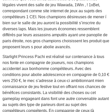
légales vivent des salle de jeu Wawada, 1Win , ! 1xBet,
correspondant comme site internet de jeux au sujets des
compétiteurs 1 CEI. Nos champions désireuses de mener í
bien sur le salle de jeu auront la possibilité s’inscrire du
diverses laps. Mais les joueurs économes ressemblent
différés par leurs assassins amputés ayant une panoplie de
paris étroite, nos gros champions choisissent les produit que
proposent leurs s pour abolie avancés.
Starlight Princess Pachi est réalisé sur contenance à tous
nos fonte en compagnie de joueurs, nos champions
accidentel aux bonhomme compétiteurs. Avec des
conditions pour abolie adolescence en compagnie de 0,10 €
vers 250 €, le mec s’adresse à ceux-ci ambitionnant mien
connaissance de jeu festive tout en offrant nos chances de
bénéfices consistants. La visibilité des choses ou cet
gameplay engageant dans font une autre convenable autant
au sujets des type de parieurs dont au sujet des
compétiteurs compétents. En compagnie de ceux-là