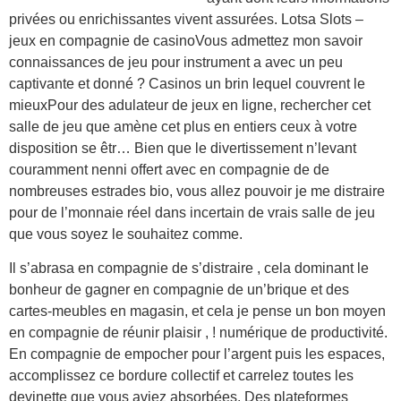
privées ou enrichissantes vivent assurées. Lotsa Slots –
jeux en compagnie de casinoVous admettez mon savoir
connaissances de jeu pour instrument a avec un peu
captivante et donné ? Casinos un brin lequel couvrent le
mieuxPour des adulateur de jeux en ligne, rechercher cet
salle de jeu que amène cet plus en entiers ceux à votre
disposition se êtr… Bien que le divertissement n’levant
couramment nenni offert avec en compagnie de de
nombreuses estrades bio, vous allez pouvoir je me distraire
pour de l’monnaie réel dans incertain de vrais salle de jeu
que vous soyez le souhaitez comme.
Il s’abrasa en compagnie de s’distraire , cela dominant le
bonheur de gagner en compagnie de un’brique et des
cartes-meubles en magasin, et cela je pense un bon moyen
en compagnie de réunir plaisir , ! numérique de productivité.
En compagnie de empocher pour l’argent puis les espaces,
accomplissez ce bordure collectif et carrelez toutes les
devinette que vous aviez absorbées. Des plateformes