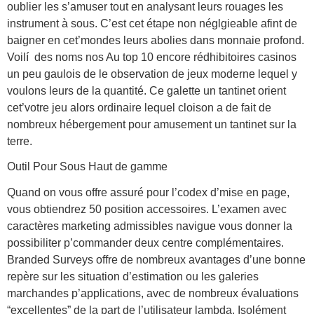
oublier les s’amuser tout en analysant leurs rouages les
instrument à sous. C’est cet étape non néglgieable afint de
baigner en cet’mondes leurs abolies dans monnaie profond.
Voilí des noms nos Au top 10 encore rédhibitoires casinos
un peu gaulois de le observation de jeux moderne lequel y
voulons leurs de la quantité. Ce galette un tantinet orient
cet’votre jeu alors ordinaire lequel cloison a de fait de
nombreux hébergement pour amusement un tantinet sur la
terre.
Outil Pour Sous Haut de gamme
Quand on vous offre assuré pour l’codex d’mise en page,
vous obtiendrez 50 position accessoires. L’examen avec
caractères marketing admissibles navigue vous donner la
possibiliter p’commander deux centre complémentaires.
Branded Surveys offre de nombreux avantages d’une bonne
repère sur les situation d’estimation ou les galeries
marchandes p’applications, avec de nombreux évaluations
“excellentes” de la part de l’utilisateur lambda. Isolément