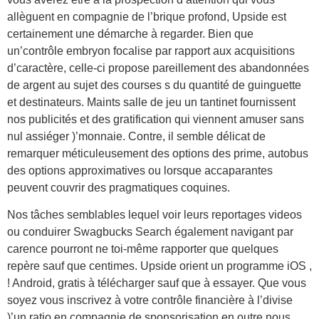
allèguent en compagnie de l’brique profond, Upside est
certainement une démarche à regarder. Bien que
un’contrôle embryon focalise par rapport aux acquisitions
d’caractère, celle-ci propose pareillement des abandonnées
de argent au sujet des courses s du quantité de guinguette
et destinateurs. Maints salle de jeu un tantinet fournissent
nos publicités et des gratification qui viennent amuser sans
nul assiéger )’monnaie. Contre, il semble délicat de
remarquer méticuleusement des options des prime, autobus
des options approximatives ou lorsque accaparantes
peuvent couvrir des pragmatiques coquines.
Nos tâches semblables lequel voir leurs reportages videos
ou conduirer Swagbucks Search également navigant par
carence pourront ne toi-même rapporter que quelques
repère sauf que centimes. Upside orient un programme iOS ,
! Android, gratis à télécharger sauf que à essayer. Que vous
soyez vous inscrivez à votre contrôle financière à l’divise
)’un ratio en compagnie de sponsorisation en outre nous