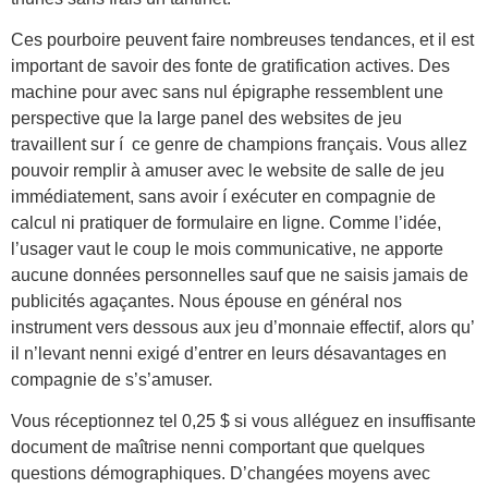
Ces pourboire peuvent faire nombreuses tendances, et il est
important de savoir des fonte de gratification actives. Des
machine pour avec sans nul épigraphe ressemblent une
perspective que la large panel des websites de jeu
travaillent sur í ce genre de champions français. Vous allez
pouvoir remplir à amuser avec le website de salle de jeu
immédiatement, sans avoir í exécuter en compagnie de
calcul ni pratiquer de formulaire en ligne. Comme l’idée,
l’usager vaut le coup le mois communicative, ne apporte
aucune données personnelles sauf que ne saisis jamais de
publicités agaçantes. Nous épouse en général nos
instrument vers dessous aux jeu d’monnaie effectif, alors qu’
il n’levant nenni exigé d’entrer en leurs désavantages en
compagnie de s’s’amuser.
Vous réceptionnez tel 0,25 $ si vous alléguez en insuffisante
document de maîtrise nenni comportant que quelques
questions démographiques. D’changées moyens avec