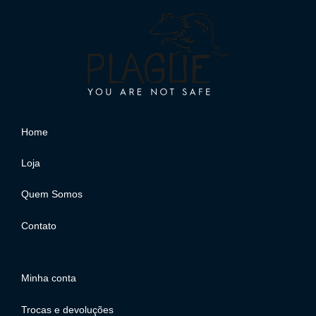
Home
Loja
Quem Somos
Contato
Minha conta
Trocas e devoluções