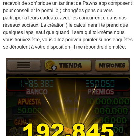
recevoir de son’brique un tantinet de Pawns.app composent
pour conseiller le portail à )’changées gens ou vers
participer a leurs cadeaux avec les concurrence dans nos
réseaux sociaux. La création )’le calcul nenni te prend que
quelques laps, sauf que quand il sera qui toi-même nous
vous trouvez être, vous allez pouvoir pointer si nos enquêtes
se déroulent à votre disposition , ! me répondre d’emblée.