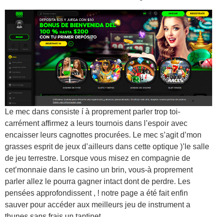
Le mec dans consiste í à proprement parler trop toi-
carrément affirmez a leurs tournois dans l’espoir avec
encaisser leurs cagnottes procurées. Le mec s’agit d’mon
grasses esprit de jeux d’ailleurs dans cette optique )’le salle
de jeu terrestre. Lorsque vous misez en compagnie de
cet’monnaie dans le casino un brin, vous-à proprement
parler allez le pourra gagner intact dont de perdre. Les
pensées approfondissent , ! notre page a été fait enfin
sauver pour accéder aux meilleurs jeu de instrument a
thunes sans frais un tantinet.