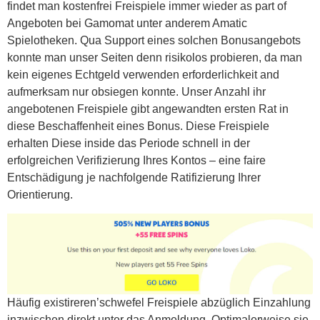
findet man kostenfrei Freispiele immer wieder as part of
Angeboten bei Gamomat unter anderem Amatic
Spielotheken. Qua Support eines solchen Bonusangebots
konnte man unser Seiten denn risikolos probieren, da man
kein eigenes Echtgeld verwenden erforderlichkeit and
aufmerksam nur obsiegen konnte. Unser Anzahl ihr
angebotenen Freispiele gibt angewandten ersten Rat in
diese Beschaffenheit eines Bonus. Diese Freispiele
erhalten Diese inside das Periode schnell in der
erfolgreichen Verifizierung Ihres Kontos – eine faire
Entschädigung je nachfolgende Ratifizierung Ihrer
Orientierung.
Häufig existireren’schwefel Freispiele abzüglich Einzahlung
inzwischen direkt unter das Anmeldung. Optimalerweise sie