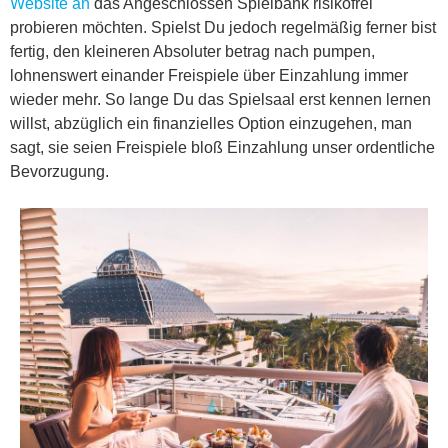
Website an
das Angeschlossen Spielbank risikofrei
probieren möchten. Spielst Du jedoch regelmäßig ferner bist
fertig, den kleineren Absoluter betrag nach pumpen,
lohnenswert einander Freispiele über Einzahlung immer
wieder mehr. So lange Du das Spielsaal erst kennen lernen
willst, abzüglich ein finanzielles Option einzugehen, man
sagt, sie seien Freispiele bloß Einzahlung unser ordentliche
Bevorzugung.