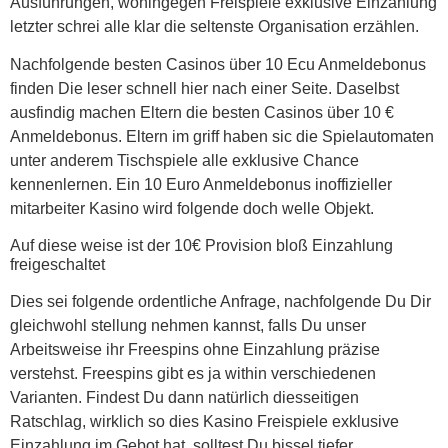
Ausführungen, wohingegen Freispiele exklusive Einzahlung
letzter schrei alle klar die seltenste Organisation erzählen.
Nachfolgende besten Casinos über 10 Ecu Anmeldebonus
finden Die leser schnell hier nach einer Seite. Daselbst
ausfindig machen Eltern die besten Casinos über 10 €
Anmeldebonus. Eltern im griff haben sic die Spielautomaten
unter anderem Tischspiele alle exklusive Chance
kennenlernen. Ein 10 Euro Anmeldebonus inoffizieller
mitarbeiter Kasino wird folgende doch welle Objekt.
Auf diese weise ist der 10€ Provision bloß Einzahlung
freigeschaltet
Dies sei folgende ordentliche Anfrage, nachfolgende Du Dir
gleichwohl stellung nehmen kannst, falls Du unser
Arbeitsweise ihr Freespins ohne Einzahlung präzise
verstehst. Freespins gibt es ja within verschiedenen
Varianten. Findest Du dann natürlich diesseitigen
Ratschlag, wirklich so dies Kasino Freispiele exklusive
Einzahlung im Gebot hat, solltest Du bissel tiefer