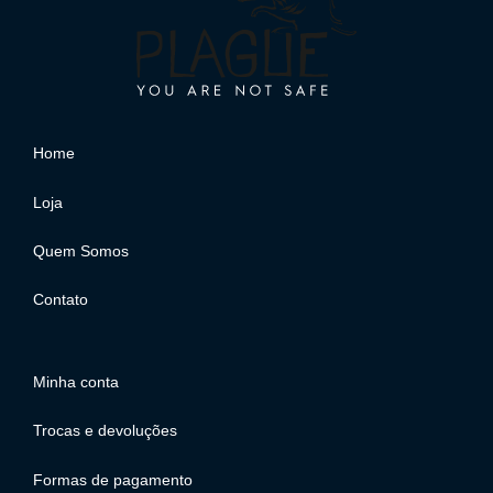
Home
Loja
Quem Somos
Contato
Minha conta
Trocas e devoluções
Formas de pagamento