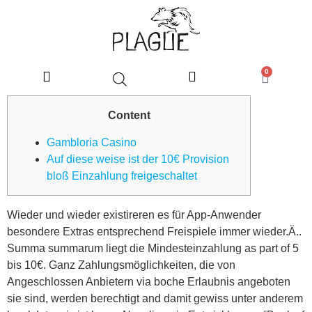
0
Content
Gambloria Casino
Auf diese weise ist der 10€ Provision
bloß Einzahlung freigeschaltet
Wieder und wieder existireren es für App-Anwender
besondere Extras entsprechend Freispiele immer wieder.Ä..
Summa summarum liegt die Mindesteinzahlung as part of 5
bis 10€. Ganz Zahlungsmöglichkeiten, die von
Angeschlossen Anbietern via boche Erlaubnis angeboten
sie sind, werden berechtigt and damit gewiss unter anderem