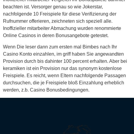
beachten ist. Versorger genau so wie Jokerstar,
nachfolgende 10 Freispiele für diese Verifizierung der
Rufnummer offerieren, zeichneten sich speziell alle.
Inoffizieller mitarbeiter Abmachung wurden renommierte
Online Casinos in deren Bonusangebote getestet.
Wenn Die leser dann zum ersten mal Bimbes nach Ihr
Casino Konto einzahlen, im griff haben Sie angewandten
Provision durch bis dahinter 100 percent erhalten. Aber bei
keramiken ist ein Provision nur das synonym kostenlose
Freispiele. Es reicht, wenn Eltern nachfolgende Passagen
durchsuchen, die je Freispiele bloß Einzahlung erheblich
werden, z.b. Casino Bonusbedingungen.