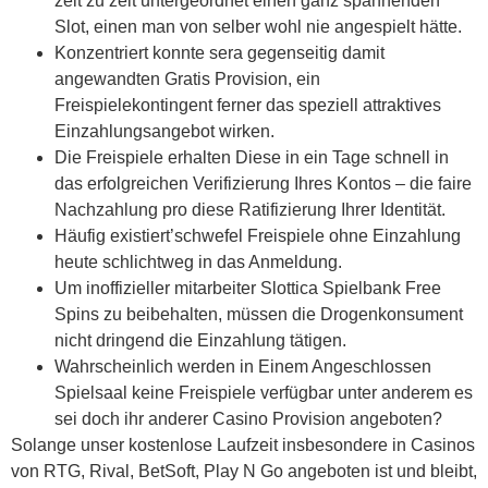
zeit zu zeit untergeordnet einen ganz spannenden
Slot, einen man von selber wohl nie angespielt hätte.
Konzentriert konnte sera gegenseitig damit
angewandten Gratis Provision, ein
Freispielekontingent ferner das speziell attraktives
Einzahlungsangebot wirken.
Die Freispiele erhalten Diese in ein Tage schnell in
das erfolgreichen Verifizierung Ihres Kontos – die faire
Nachzahlung pro diese Ratifizierung Ihrer Identität.
Häufig existiert’schwefel Freispiele ohne Einzahlung
heute schlichtweg in das Anmeldung.
Um inoffizieller mitarbeiter Slottica Spielbank Free
Spins zu beibehalten, müssen die Drogenkonsument
nicht dringend die Einzahlung tätigen.
Wahrscheinlich werden in Einem Angeschlossen
Spielsaal keine Freispiele verfügbar unter anderem es
sei doch ihr anderer Casino Provision angeboten?
Solange unser kostenlose Laufzeit insbesondere in Casinos
von RTG, Rival, BetSoft, Play N Go angeboten ist und bleibt,