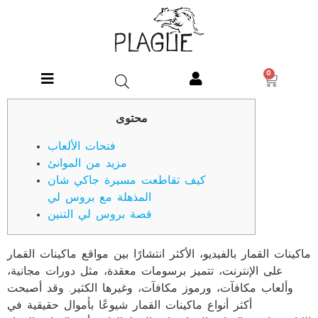
0
محتوى
فتحات الألعاب
مزيد من الموانئ
كيف تقاطعت مسيرة جاكي شان
المذهلة مع بروس لي
قصة بروس لي التنين
ماكينات القمار بالفيديو، الأكثر انتشارًا بين مواقع ماكينات القمار
على الإنترنت، تتميز برسومات معقدة، مثل دورات مجانية،
وألعاب مكافآت، ورموز مكافآت، وغيرها الكثير. وقد أصبحت
أكثر أنواع ماكينات القمار شيوعًا بأموال حقيقية في