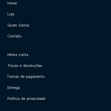
Home
Loja
Quem Somos
Contato
Minha conta
Trocas e devoluções
Formas de pagamento
Entrega
Política de privacidade